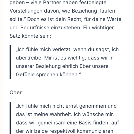
geben – viele Partner haben festgelegte
Vorstellungen davon, wie Beziehung „laufen
sollte.“ Doch es ist dein Recht, für deine Werte
und Bedürfnisse einzustehen. Ein wichtiger
Satz könnte sein:
„Ich fühle mich verletzt, wenn du sagst, ich
übertreibe. Mir ist es wichtig, dass wir in
unserer Beziehung ehrlich über unsere
Gefühle sprechen können.“
Oder:
„Ich fühle mich nicht ernst genommen und
das ist meine Wahrheit. Ich wünsche mir,
dass wir gemeinsam eine Basis finden, auf
der wir beide respektvoll kommunizieren