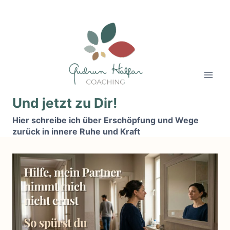
Zum
Inhalt
springen
Und jetzt zu Dir!
Hier schreibe ich über Erschöpfung und Wege
zurück in innere Ruhe und Kraft