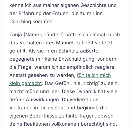
kenne ich aus meiner eigenen Geschichte und
der Erfahrung der Frauen, die zu mir ins
Coaching kommen.
Tanja (Name geändert) hatte sich einmal durch
das Verhalten ihres Mannes zutiefst verletzt
gefühlt. Als sie ihren Schmerz äußerte,
begegnete mir keine Entschuldigung, sondern
die Frage, warum ich so empfindlich reagiere.
Anstatt gesehen zu werden,
fühlte ich mich
klein gemacht
. Das Gefühl, nie „richtig“ zu sein,
macht müde und leer. Diese Dynamik hat viele
tiefere Auswirkungen: Du verlierst das
Vertrauen in dich selbst und beginnst, die
eigenen Bedürfnisse zu hinterfragen, obwohl
deine Reaktionen vollkommen berechtigt sind.