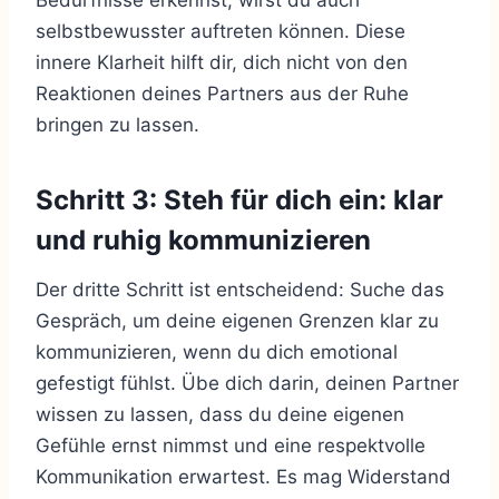
selbstbewusster auftreten können. Diese
innere Klarheit hilft dir, dich nicht von den
Reaktionen deines Partners aus der Ruhe
bringen zu lassen.
Schritt 3: Steh für dich ein: klar
und ruhig kommunizieren
Der dritte Schritt ist entscheidend: Suche das
Gespräch, um deine eigenen Grenzen klar zu
kommunizieren, wenn du dich emotional
gefestigt fühlst. Übe dich darin, deinen Partner
wissen zu lassen, dass du deine eigenen
Gefühle ernst nimmst und eine respektvolle
Kommunikation erwartest. Es mag Widerstand