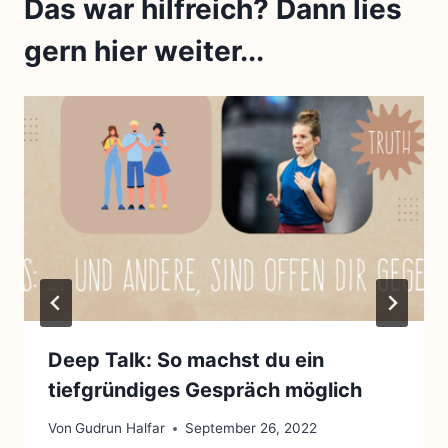
Das war hilfreich? Dann lies
gern hier weiter...
Deep Talk: So machst du ein
tiefgründiges Gespräch möglich
Von
Gudrun Halfar
September 26, 2022