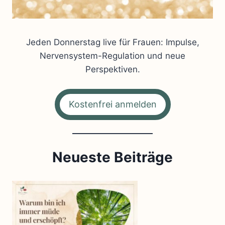
Jeden Donnerstag live für Frauen: Impulse,
Nervensystem-Regulation und neue
Perspektiven.
Kostenfrei anmelden
Neueste Beiträge