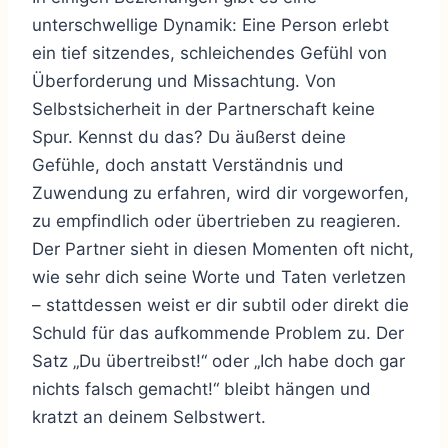
unterschwellige Dynamik: Eine Person erlebt
ein tief sitzendes, schleichendes Gefühl von
Überforderung und Missachtung. Von
Selbstsicherheit in der Partnerschaft keine
Spur. Kennst du das? Du äußerst deine
Gefühle, doch anstatt Verständnis und
Zuwendung zu erfahren, wird dir vorgeworfen,
zu empfindlich oder übertrieben zu reagieren.
Der Partner sieht in diesen Momenten oft nicht,
wie sehr dich seine Worte und Taten verletzen
– stattdessen weist er dir subtil oder direkt die
Schuld für das aufkommende Problem zu. Der
Satz „Du übertreibst!“ oder „Ich habe doch gar
nichts falsch gemacht!“ bleibt hängen und
kratzt an deinem Selbstwert.