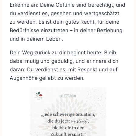
Erkenne an: Deine Gefühle sind berechtigt, und
du verdienst es, gesehen und wertgeschätzt
zu werden. Es ist dein gutes Recht, für deine
Bedürfnisse einzutreten – in deiner Beziehung
und in deinem Leben.
Dein Weg zurück zu dir beginnt heute. Bleib
dabei mutig und geduldig, und erinnere dich
daran: Du verdienst es, mit Respekt und auf
Augenhöhe geliebt zu werden.