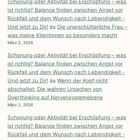
Schonung oder Aktivität bei Erschöpfung – was
ist richtig? Balance finden zwischen Angst vor
Rückfall und dem Wunsch nach Lebendigkeit -
Und jetzt zu Dir!
zu
Die unerschütterliche Frau –
was meine Klientinnen so besonders macht
März 2, 2026
Schonung oder Aktivität bei Erschöpfung – was
ist richtig? Balance finden zwischen Angst vor
Rückfall und dem Wunsch nach Lebendigkeit -
Und jetzt zu Dir!
zu
Wenn der Kopf nicht
abschaltet: Die wahren Ursachen von
Overthinking auf Nervensystemebene
März 2, 2026
Schonung oder Aktivität bei Erschöpfung – was
ist richtig? Balance finden zwischen Angst vor
Rückfall und dem Wunsch nach Lebendigkeit -