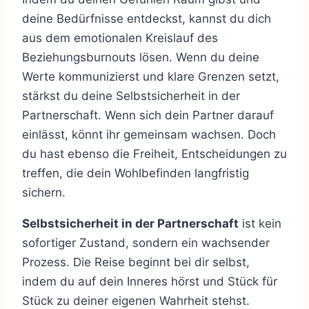
deine Bedürfnisse entdeckst, kannst du dich
aus dem emotionalen Kreislauf des
Beziehungsburnouts lösen. Wenn du deine
Werte kommunizierst und klare Grenzen setzt,
stärkst du deine Selbstsicherheit in der
Partnerschaft. Wenn sich dein Partner darauf
einlässt, könnt ihr gemeinsam wachsen. Doch
du hast ebenso die Freiheit, Entscheidungen zu
treffen, die dein Wohlbefinden langfristig
sichern.
Selbstsicherheit in der Partnerschaft
ist kein
sofortiger Zustand, sondern ein wachsender
Prozess. Die Reise beginnt bei dir selbst,
indem du auf dein Inneres hörst und Stück für
Stück zu deiner eigenen Wahrheit stehst.