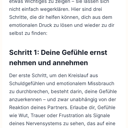
etwas Wichtiges zu zeigen – sie lassen sich
nicht einfach wegerklären. Hier sind drei
Schritte, die dir helfen können, dich aus dem
emotionalen Druck zu lösen und wieder zu dir
selbst zu finden:
Schritt 1: Deine Gefühle ernst
nehmen und annehmen
Der erste Schritt, um den Kreislauf aus
Schuldgefühlen und emotionalem Missbrauch
zu durchbrechen, besteht darin, deine Gefühle
anzuerkennen – und zwar unabhängig von der
Reaktion deines Partners. Erlaube dir, Gefühle
wie Wut, Trauer oder Frustration als Signale
deines Nervensystems zu sehen, das auf eine