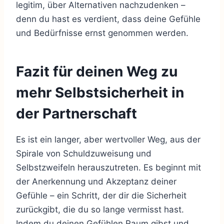
legitim, über Alternativen nachzudenken –
denn du hast es verdient, dass deine Gefühle
und Bedürfnisse ernst genommen werden.
Fazit für deinen Weg zu
mehr Selbstsicherheit in
der Partnerschaft
Es ist ein langer, aber wertvoller Weg, aus der
Spirale von Schuldzuweisung und
Selbstzweifeln herauszutreten. Es beginnt mit
der Anerkennung und Akzeptanz deiner
Gefühle – ein Schritt, der dir die Sicherheit
zurückgibt, die du so lange vermisst hast.
Indem du deinen Gefühlen Raum gibst und