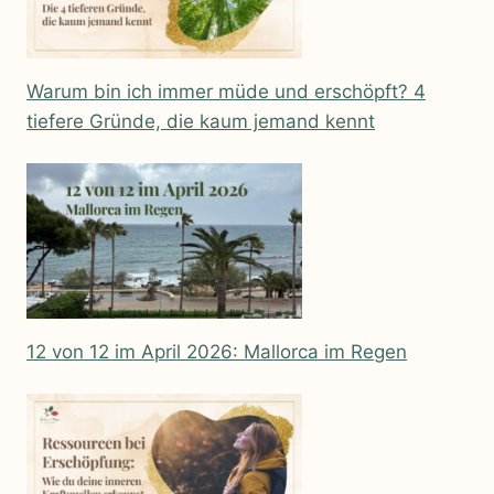
Warum bin ich immer müde und erschöpft? 4
tiefere Gründe, die kaum jemand kennt
12 von 12 im April 2026: Mallorca im Regen