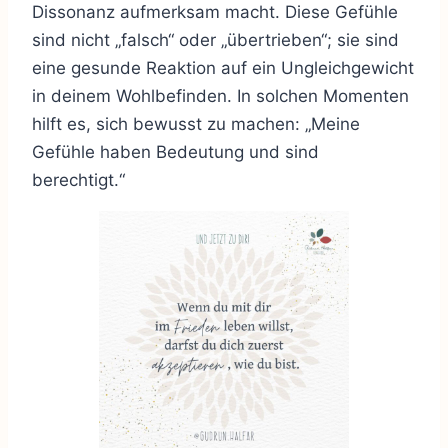
Dissonanz aufmerksam macht. Diese Gefühle
sind nicht „falsch“ oder „übertrieben“; sie sind
eine gesunde Reaktion auf ein Ungleichgewicht
in deinem Wohlbefinden. In solchen Momenten
hilft es, sich bewusst zu machen: „Meine
Gefühle haben Bedeutung und sind
berechtigt.“