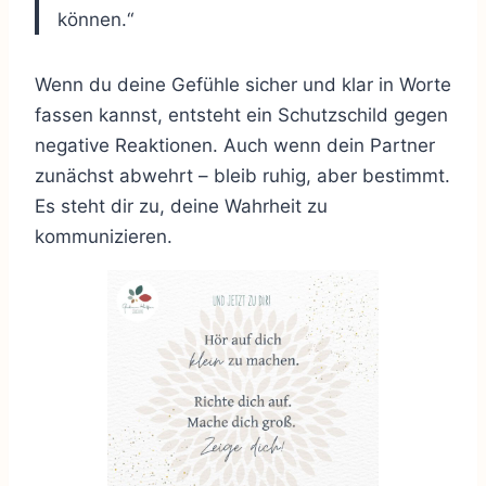
können.“
Wenn du deine Gefühle sicher und klar in Worte
fassen kannst, entsteht ein Schutzschild gegen
negative Reaktionen. Auch wenn dein Partner
zunächst abwehrt – bleib ruhig, aber bestimmt.
Es steht dir zu, deine Wahrheit zu
kommunizieren.