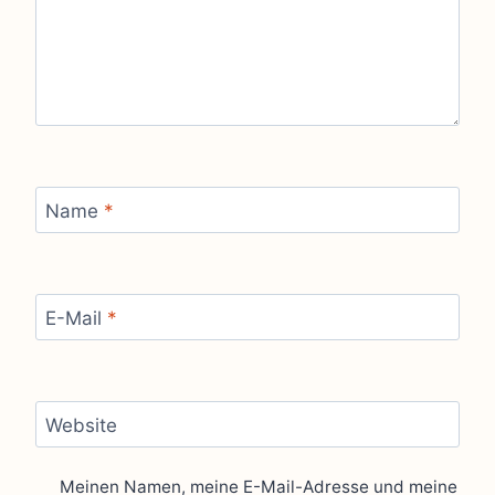
Name
*
E-Mail
*
Website
Meinen Namen, meine E-Mail-Adresse und meine