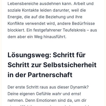
Lebensbereiche ausdehnen kann. Arbeit und
soziale Kontakte leiden darunter, weil die
Energie, die auf die Beziehung und ihre
Konflikte verwendet wird, andere Bedürfnisse
blockiert. Ein festgefahrener Teufelskreis – aus
dem aber ein Weg hinausführt.
Lösungsweg: Schritt für
Schritt zur Selbstsicherheit
in der Partnerschaft
Der erste Schritt raus aus dieser Dynamik?
Deine eigenen Gefühle
wahr
und
ernst
nehmen. Denn Emotionen sind da, um dir