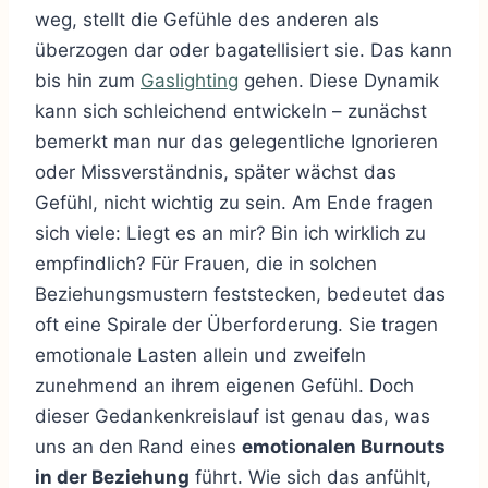
weg, stellt die Gefühle des anderen als
überzogen dar oder bagatellisiert sie. Das kann
bis hin zum
Gaslighting
gehen. Diese Dynamik
kann sich schleichend entwickeln – zunächst
bemerkt man nur das gelegentliche Ignorieren
oder Missverständnis, später wächst das
Gefühl, nicht wichtig zu sein. Am Ende fragen
sich viele: Liegt es an mir? Bin ich wirklich zu
empfindlich? Für Frauen, die in solchen
Beziehungsmustern feststecken, bedeutet das
oft eine Spirale der Überforderung. Sie tragen
emotionale Lasten allein und zweifeln
zunehmend an ihrem eigenen Gefühl. Doch
dieser Gedankenkreislauf ist genau das, was
uns an den Rand eines
emotionalen Burnouts
in der Beziehung
führt. Wie sich das anfühlt,