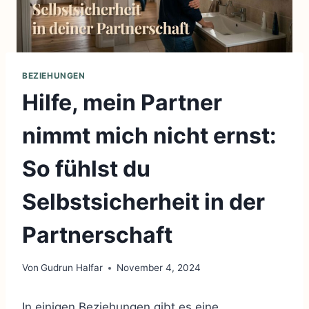
BEZIEHUNGEN
Hilfe, mein Partner
nimmt mich nicht ernst:
So fühlst du
Selbstsicherheit in der
Partnerschaft
Von
Gudrun Halfar
November 4, 2024
In einigen Beziehungen gibt es eine