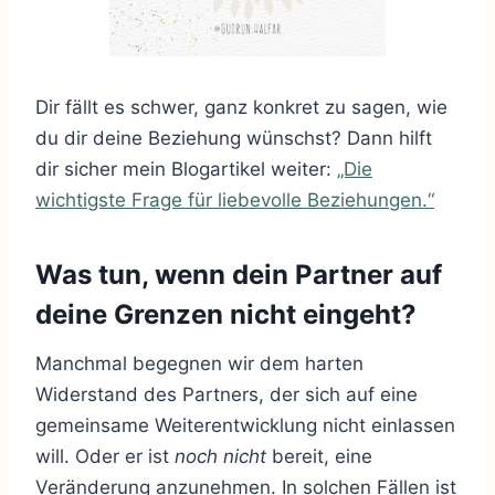
Dir fällt es schwer, ganz konkret zu sagen, wie
du dir deine Beziehung wünschst? Dann hilft
dir sicher mein Blogartikel weiter:
„Die
wichtigste Frage für liebevolle Beziehungen.“
Was tun, wenn dein Partner auf
deine Grenzen nicht eingeht?
Manchmal begegnen wir dem harten
Widerstand des Partners, der sich auf eine
gemeinsame Weiterentwicklung nicht einlassen
will. Oder er ist
noch nicht
bereit, eine
Veränderung anzunehmen. In solchen Fällen ist