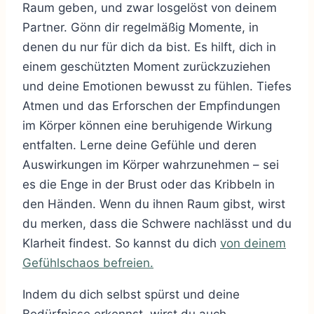
Raum geben, und zwar losgelöst von deinem
Partner. Gönn dir regelmäßig Momente, in
denen du nur für dich da bist. Es hilft, dich in
einem geschützten Moment zurückzuziehen
und deine Emotionen bewusst zu fühlen. Tiefes
Atmen und das Erforschen der Empfindungen
im Körper können eine beruhigende Wirkung
entfalten. Lerne deine Gefühle und deren
Auswirkungen im Körper wahrzunehmen – sei
es die Enge in der Brust oder das Kribbeln in
den Händen. Wenn du ihnen Raum gibst, wirst
du merken, dass die Schwere nachlässt und du
Klarheit findest. So kannst du dich
von deinem
Gefühlschaos befreien.
Indem du dich selbst spürst und deine
Bedürfnisse erkennst, wirst du auch