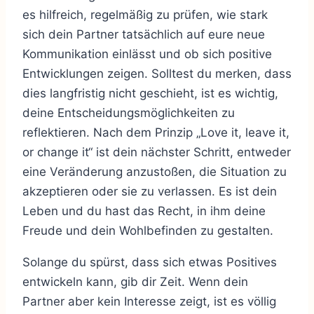
es hilfreich, regelmäßig zu prüfen, wie stark
sich dein Partner tatsächlich auf eure neue
Kommunikation einlässt und ob sich positive
Entwicklungen zeigen. Solltest du merken, dass
dies langfristig nicht geschieht, ist es wichtig,
deine Entscheidungsmöglichkeiten zu
reflektieren. Nach dem Prinzip „Love it, leave it,
or change it“ ist dein nächster Schritt, entweder
eine Veränderung anzustoßen, die Situation zu
akzeptieren oder sie zu verlassen. Es ist dein
Leben und du hast das Recht, in ihm deine
Freude und dein Wohlbefinden zu gestalten.
Solange du spürst, dass sich etwas Positives
entwickeln kann, gib dir Zeit. Wenn dein
Partner aber kein Interesse zeigt, ist es völlig