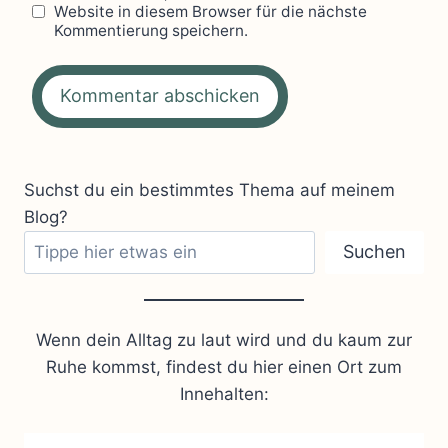
Website in diesem Browser für die nächste
Kommentierung speichern.
Suchst du ein bestimmtes Thema auf meinem
Blog?
Suchen
Wenn dein Alltag zu laut wird und du kaum zur
Ruhe kommst, findest du hier einen Ort zum
Innehalten: