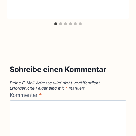
Schreibe einen Kommentar
Deine E-Mail-Adresse wird nicht veröffentlicht.
Erforderliche Felder sind mit
*
markiert
Kommentar
*