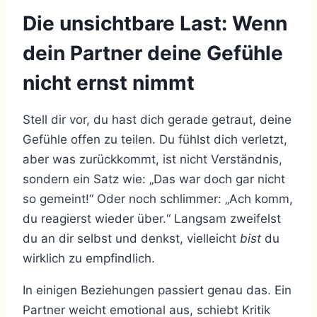
Die unsichtbare Last: Wenn
dein Partner deine Gefühle
nicht ernst nimmt
Stell dir vor, du hast dich gerade getraut, deine
Gefühle offen zu teilen. Du fühlst dich verletzt,
aber was zurückkommt, ist nicht Verständnis,
sondern ein Satz wie: „Das war doch gar nicht
so gemeint!“ Oder noch schlimmer: „Ach komm,
du reagierst wieder über.“ Langsam zweifelst
du an dir selbst und denkst, vielleicht
bist
du
wirklich zu empfindlich.
In einigen Beziehungen passiert genau das. Ein
Partner weicht emotional aus, schiebt Kritik