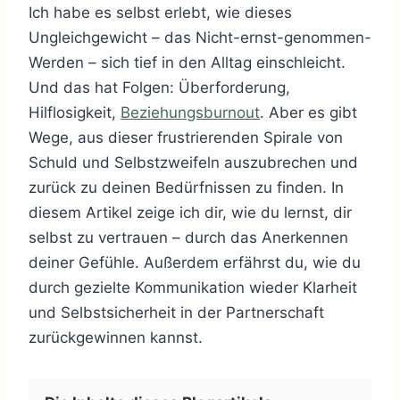
Ich habe es selbst erlebt, wie dieses
Ungleichgewicht – das Nicht-ernst-genommen-
Werden – sich tief in den Alltag einschleicht.
Und das hat Folgen: Überforderung,
Hilflosigkeit,
Beziehungsburnout
. Aber es gibt
Wege, aus dieser frustrierenden Spirale von
Schuld und Selbstzweifeln auszubrechen und
zurück zu deinen Bedürfnissen zu finden. In
diesem Artikel zeige ich dir, wie du lernst, dir
selbst zu vertrauen – durch das Anerkennen
deiner Gefühle. Außerdem erfährst du, wie du
durch gezielte Kommunikation wieder Klarheit
und Selbstsicherheit in der Partnerschaft
zurückgewinnen kannst.