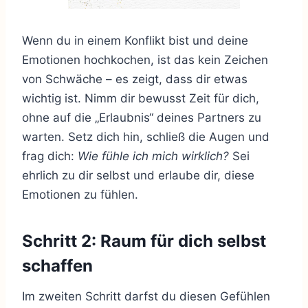
Wenn du in einem Konflikt bist und deine
Emotionen hochkochen, ist das kein Zeichen
von Schwäche – es zeigt, dass dir etwas
wichtig ist. Nimm dir bewusst Zeit für dich,
ohne auf die „Erlaubnis“ deines Partners zu
warten. Setz dich hin, schließ die Augen und
frag dich:
Wie fühle ich mich wirklich?
Sei
ehrlich zu dir selbst und erlaube dir, diese
Emotionen zu fühlen.
Schritt 2: Raum für dich selbst
schaffen
Im zweiten Schritt darfst du diesen Gefühlen