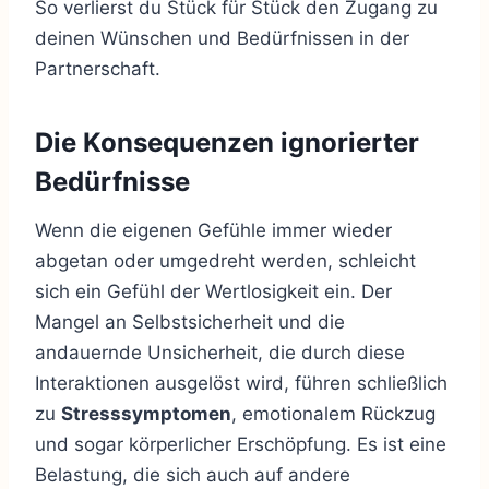
So verlierst du Stück für Stück den Zugang zu
deinen Wünschen und Bedürfnissen in der
Partnerschaft.
Die Konsequenzen ignorierter
Bedürfnisse
Wenn die eigenen Gefühle immer wieder
abgetan oder umgedreht werden, schleicht
sich ein Gefühl der Wertlosigkeit ein. Der
Mangel an Selbstsicherheit und die
andauernde Unsicherheit, die durch diese
Interaktionen ausgelöst wird, führen schließlich
zu
Stresssymptomen
, emotionalem Rückzug
und sogar körperlicher Erschöpfung. Es ist eine
Belastung, die sich auch auf andere