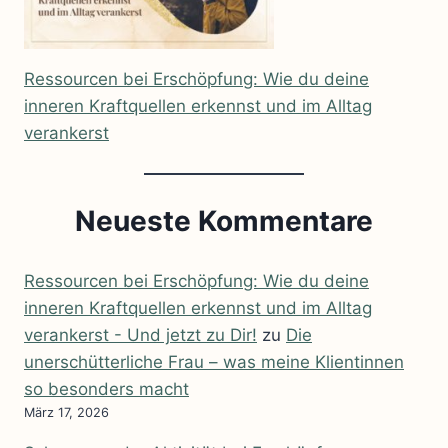
Ressourcen bei Erschöpfung: Wie du deine
inneren Kraftquellen erkennst und im Alltag
verankerst
Neueste Kommentare
Ressourcen bei Erschöpfung: Wie du deine
inneren Kraftquellen erkennst und im Alltag
verankerst - Und jetzt zu Dir!
zu
Die
unerschütterliche Frau – was meine Klientinnen
so besonders macht
März 17, 2026