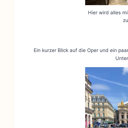
Hier wird alles m
zu
Ein kurzer Blick auf die Oper und ein paa
Unter