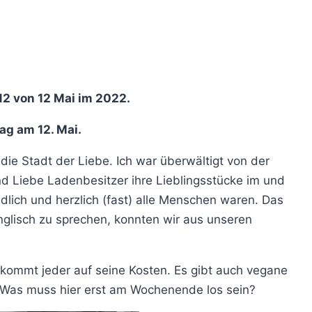
 12 von 12 Mai im 2022.
Tag am 12. Mai.
 die Stadt der Liebe. Ich war überwältigt von der
 und Liebe Ladenbesitzer ihre Lieblingsstücke im und
dlich und herzlich (fast) alle Menschen waren. Das
Englisch zu sprechen, konnten wir aus unseren
 kommt jeder auf seine Kosten. Es gibt auch vegane
. Was muss hier erst am Wochenende los sein?