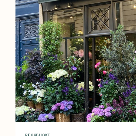
RÜCKBLICKE