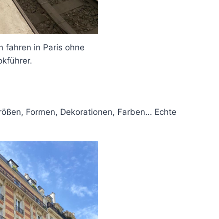
fahren in Paris ohne
okführer.
Größen, Formen, Dekorationen, Farben… Echte