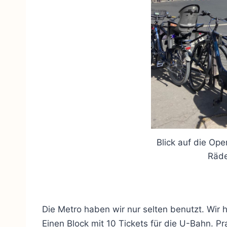
Blick auf die Op
Räde
Die Metro haben wir nur selten benutzt. Wir
Einen Block mit 10 Tickets für die U-Bahn. Pr