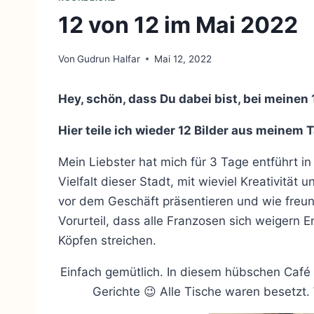
12 von 12 im Mai 2022
Von
Gudrun Halfar
Mai 12, 2022
Hey, schön, dass Du dabei bist, bei meinen
Hier teile ich wieder 12 Bilder aus meinem 
Mein Liebster hat mich für 3 Tage entführt in
Vielfalt dieser Stadt, mit wieviel Kreativität
vor dem Geschäft präsentieren und wie freun
Vorurteil, dass alle Franzosen sich weigern 
Köpfen streichen.
Einfach gemütlich. In diesem hübschen Café
Gerichte 😉 Alle Tische waren besetzt