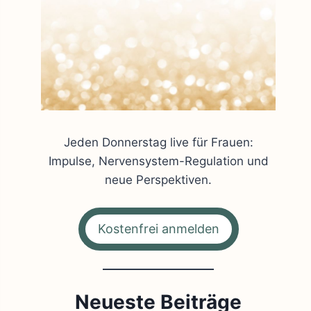
Jeden Donnerstag live für Frauen:
Impulse, Nervensystem-Regulation und
neue Perspektiven.
Kostenfrei anmelden
Neueste Beiträge