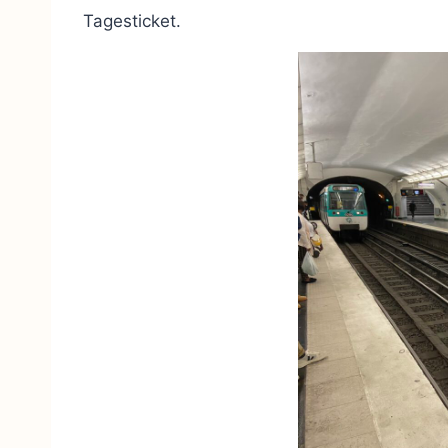
Tagesticket.