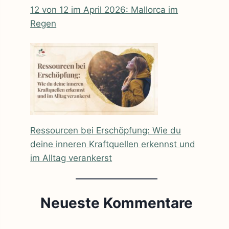
12 von 12 im April 2026: Mallorca im
Regen
Ressourcen bei Erschöpfung: Wie du
deine inneren Kraftquellen erkennst und
im Alltag verankerst
Neueste Kommentare