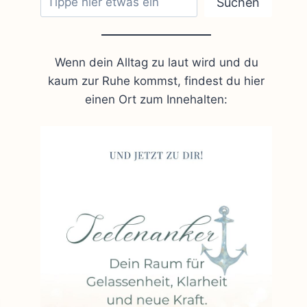
Suchen
Wenn dein Alltag zu laut wird und du
kaum zur Ruhe kommst, findest du hier
einen Ort zum Innehalten: