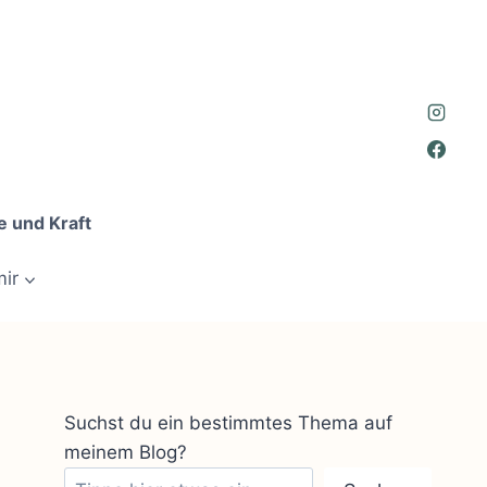
e und Kraft
mir
Suchst du ein bestimmtes Thema auf
meinem Blog?