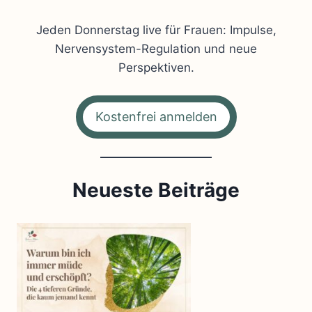
Jeden Donnerstag live für Frauen: Impulse,
Nervensystem-Regulation und neue
Perspektiven.
Kostenfrei anmelden
Neueste Beiträge