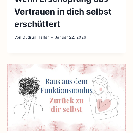
Vertrauen in dich selbst
erschüttert
Von
Gudrun Halfar
Januar 22, 2026