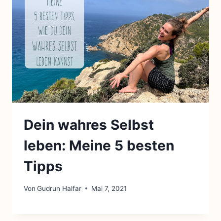
Dein wahres Selbst
leben: Meine 5 besten
Tipps
Von
Gudrun Halfar
Mai 7, 2021