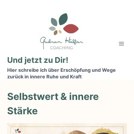
Zum
Inhalt
springen
Und jetzt zu Dir!
Hier schreibe ich über Erschöpfung und Wege
zurück in innere Ruhe und Kraft
Selbstwert & innere
Stärke