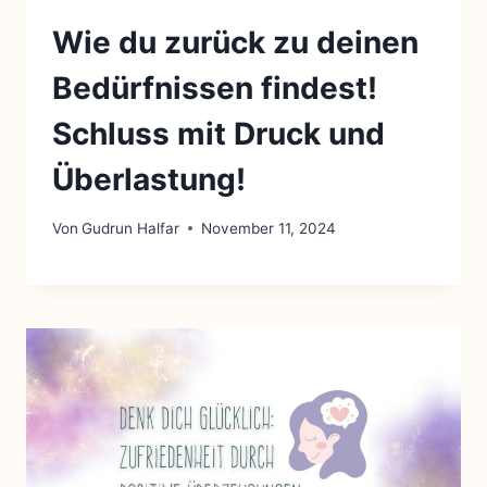
Wie du zurück zu deinen
Bedürfnissen findest!
Schluss mit Druck und
Überlastung!
Von
Gudrun Halfar
November 11, 2024