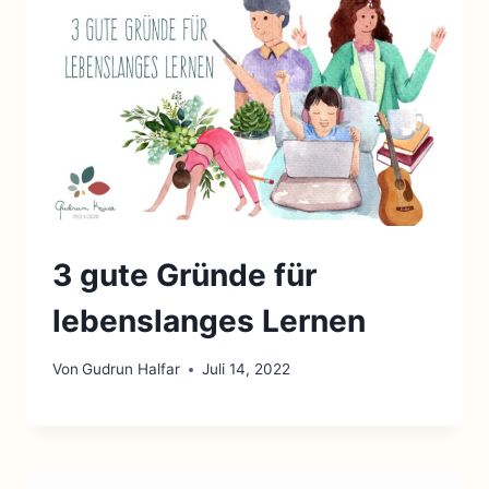
3 gute Gründe für
lebenslanges Lernen
Von
Gudrun Halfar
Juli 14, 2022