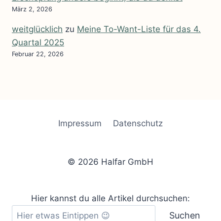
März 2, 2026
weitglücklich
zu
Meine To-Want-Liste für das 4.
Quartal 2025
Februar 22, 2026
Impressum
Datenschutz
© 2026 Halfar GmbH
Hier kannst du alle Artikel durchsuchen:
Suchen