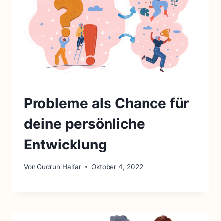
Probleme als Chance für
deine persönliche
Entwicklung
Von
Gudrun Halfar
Oktober 4, 2022