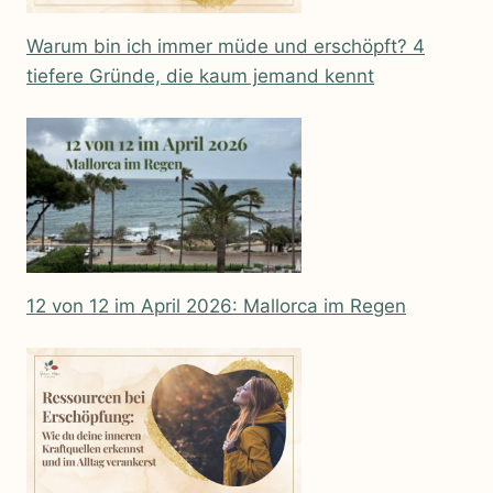
Warum bin ich immer müde und erschöpft? 4
tiefere Gründe, die kaum jemand kennt
12 von 12 im April 2026: Mallorca im Regen