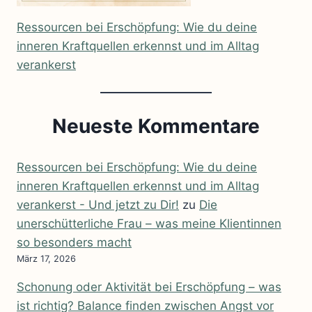
Ressourcen bei Erschöpfung: Wie du deine
inneren Kraftquellen erkennst und im Alltag
verankerst
Neueste Kommentare
Ressourcen bei Erschöpfung: Wie du deine
inneren Kraftquellen erkennst und im Alltag
verankerst - Und jetzt zu Dir!
zu
Die
unerschütterliche Frau – was meine Klientinnen
so besonders macht
März 17, 2026
Schonung oder Aktivität bei Erschöpfung – was
ist richtig? Balance finden zwischen Angst vor