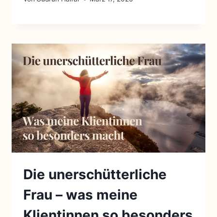
Die unerschütterliche
Frau – was meine
Klientinnen so besonders