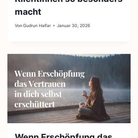
macht
Von
Gudrun Halfar
Januar 30, 2026
Wenn Erschöpfung das