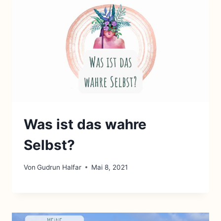
Was ist das wahre
Selbst?
Von
Gudrun Halfar
Mai 8, 2021