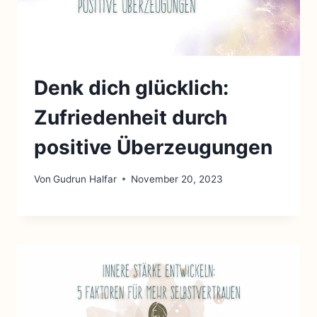
Denk dich glücklich:
Zufriedenheit durch
positive Überzeugungen
Von
Gudrun Halfar
November 20, 2023