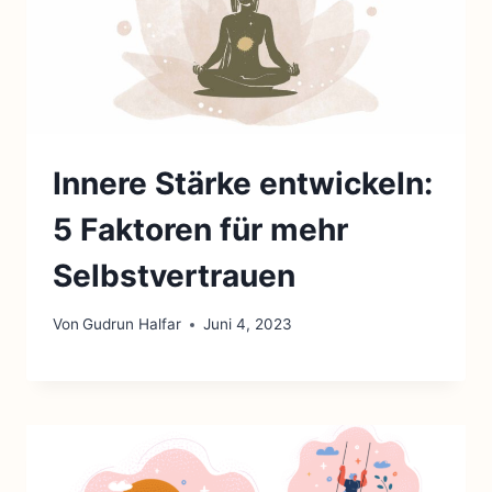
Innere Stärke entwickeln:
5 Faktoren für mehr
Selbstvertrauen
Von
Gudrun Halfar
Juni 4, 2023