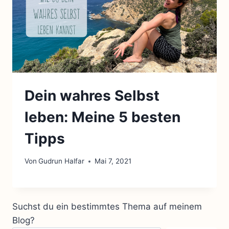
Dein wahres Selbst
leben: Meine 5 besten
Tipps
Von
Gudrun Halfar
Mai 7, 2021
Suchst du ein bestimmtes Thema auf meinem
Blog?