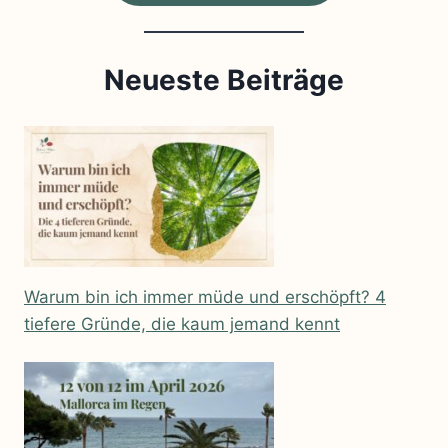
Neueste Beiträge
Warum bin ich immer müde und erschöpft? 4
tiefere Gründe, die kaum jemand kennt