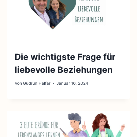
Die wichtigste Frage für
liebevolle Beziehungen
Von
Gudrun Halfar
Januar 16, 2024