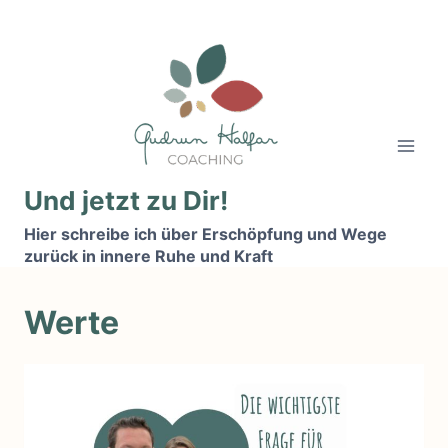
Zum
Inhalt
springen
Und jetzt zu Dir!
Hier schreibe ich über Erschöpfung und Wege
zurück in innere Ruhe und Kraft
Werte