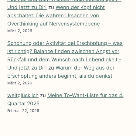
Und jetzt zu Dir!
zu
Wenn der Kopf nicht
abschaltet: Die wahren Ursachen von
Overthinking auf Nervensystemebene
März 2, 2026
Schonung oder Aktivität bei Erschöpfung – was
ist richtig? Balance finden zwischen Angst vor
Rückfall und dem Wunsch nach Lebendigkeit -
Und jetzt zu Dir!
zu
Warum der Weg aus der
Erschöpfung anders beginnt, als du denkst
März 2, 2026
weitglücklich
zu
Meine To-Want-Liste für das 4.
Quartal 2025
Februar 22, 2026