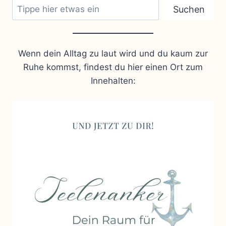
Suchen
Wenn dein Alltag zu laut wird und du kaum zur
Ruhe kommst, findest du hier einen Ort zum
Innehalten: