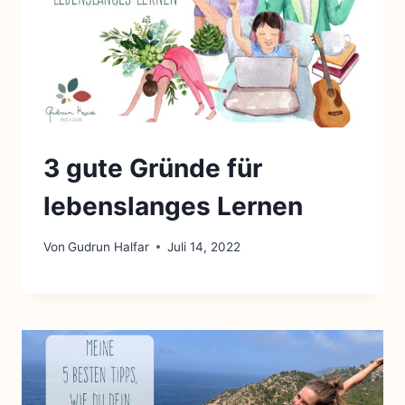
3 gute Gründe für
lebenslanges Lernen
Von
Gudrun Halfar
Juli 14, 2022