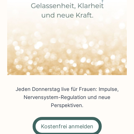
Jeden Donnerstag live für Frauen: Impulse,
Nervensystem-Regulation und neue
Perspektiven.
Kostenfrei anmelden