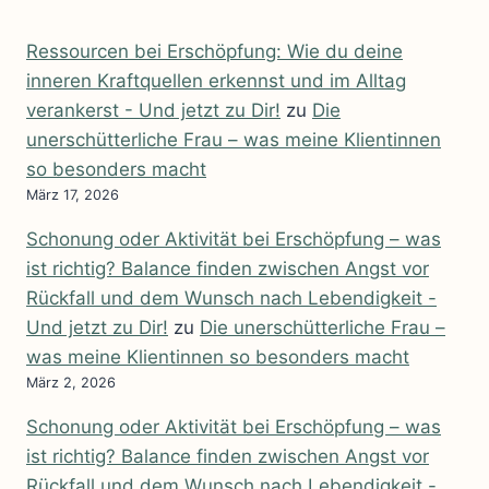
Ressourcen bei Erschöpfung: Wie du deine
inneren Kraftquellen erkennst und im Alltag
verankerst - Und jetzt zu Dir!
zu
Die
unerschütterliche Frau – was meine Klientinnen
so besonders macht
März 17, 2026
Schonung oder Aktivität bei Erschöpfung – was
ist richtig? Balance finden zwischen Angst vor
Rückfall und dem Wunsch nach Lebendigkeit -
Und jetzt zu Dir!
zu
Die unerschütterliche Frau –
was meine Klientinnen so besonders macht
März 2, 2026
Schonung oder Aktivität bei Erschöpfung – was
ist richtig? Balance finden zwischen Angst vor
Rückfall und dem Wunsch nach Lebendigkeit -