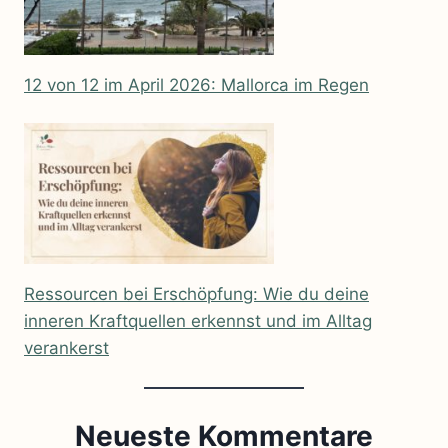
12 von 12 im April 2026: Mallorca im Regen
Ressourcen bei Erschöpfung: Wie du deine
inneren Kraftquellen erkennst und im Alltag
verankerst
Neueste Kommentare