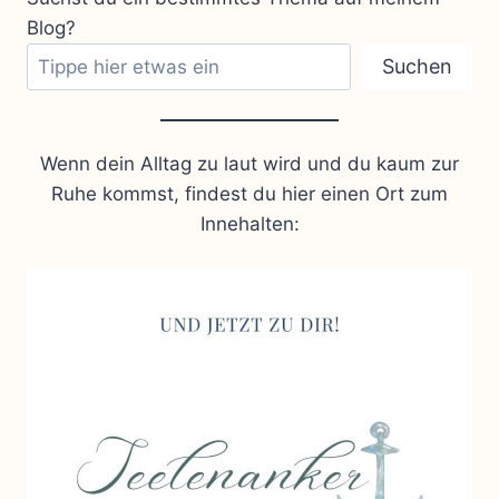
Blog?
Suchen
Wenn dein Alltag zu laut wird und du kaum zur
Ruhe kommst, findest du hier einen Ort zum
Innehalten: