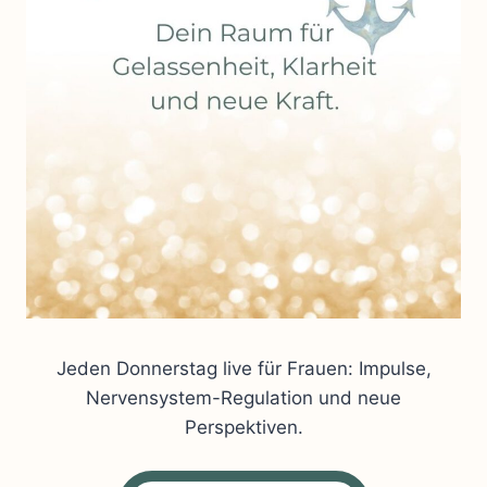
Jeden Donnerstag live für Frauen: Impulse,
Nervensystem-Regulation und neue
Perspektiven.