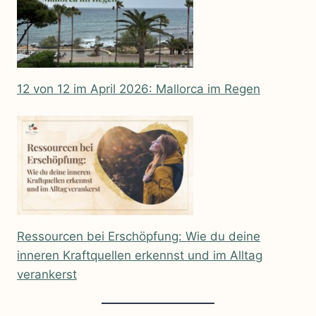
12 von 12 im April 2026: Mallorca im Regen
Ressourcen bei Erschöpfung: Wie du deine
inneren Kraftquellen erkennst und im Alltag
verankerst