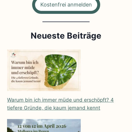
Kostenfrei anmelden
Neueste Beiträge
Warum bin ich immer müde und erschöpft? 4
tiefere Gründe, die kaum jemand kennt