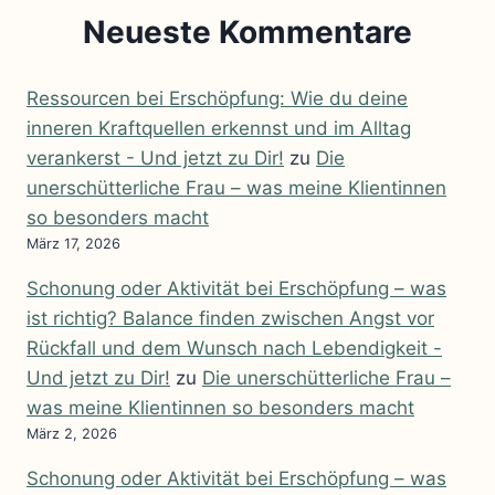
Neueste Kommentare
Ressourcen bei Erschöpfung: Wie du deine
inneren Kraftquellen erkennst und im Alltag
verankerst - Und jetzt zu Dir!
zu
Die
unerschütterliche Frau – was meine Klientinnen
so besonders macht
März 17, 2026
Schonung oder Aktivität bei Erschöpfung – was
ist richtig? Balance finden zwischen Angst vor
Rückfall und dem Wunsch nach Lebendigkeit -
Und jetzt zu Dir!
zu
Die unerschütterliche Frau –
was meine Klientinnen so besonders macht
März 2, 2026
Schonung oder Aktivität bei Erschöpfung – was