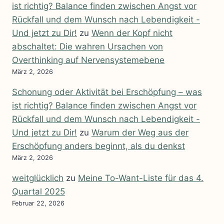
ist richtig? Balance finden zwischen Angst vor
Rückfall und dem Wunsch nach Lebendigkeit -
Und jetzt zu Dir!
zu
Wenn der Kopf nicht
abschaltet: Die wahren Ursachen von
Overthinking auf Nervensystemebene
März 2, 2026
Schonung oder Aktivität bei Erschöpfung – was
ist richtig? Balance finden zwischen Angst vor
Rückfall und dem Wunsch nach Lebendigkeit -
Und jetzt zu Dir!
zu
Warum der Weg aus der
Erschöpfung anders beginnt, als du denkst
März 2, 2026
weitglücklich
zu
Meine To-Want-Liste für das 4.
Quartal 2025
Februar 22, 2026