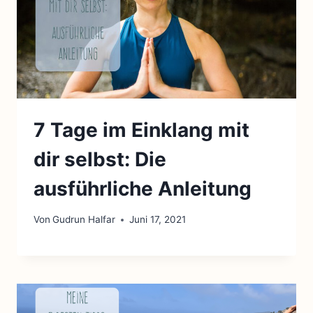
7 Tage im Einklang mit
dir selbst: Die
ausführliche Anleitung
Von
Gudrun Halfar
Juni 17, 2021