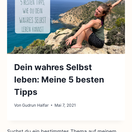
Dein wahres Selbst
leben: Meine 5 besten
Tipps
Von
Gudrun Halfar
Mai 7, 2021
Suchst du ein bestimmtes Thema auf meinem