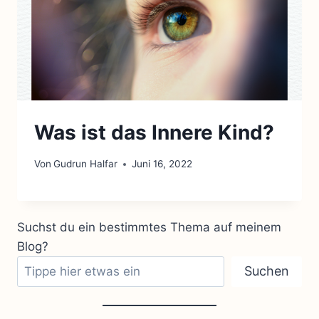
Was ist das Innere Kind?
Von
Gudrun Halfar
Juni 16, 2022
Suchst du ein bestimmtes Thema auf meinem
Blog?
Suchen