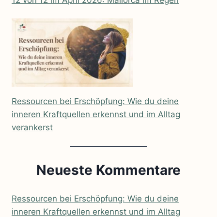
Ressourcen bei Erschöpfung: Wie du deine
inneren Kraftquellen erkennst und im Alltag
verankerst
Neueste Kommentare
Ressourcen bei Erschöpfung: Wie du deine
inneren Kraftquellen erkennst und im Alltag