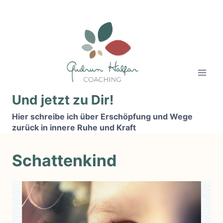
Zum
Inhalt
springen
Und jetzt zu Dir!
Hier schreibe ich über Erschöpfung und Wege
zurück in innere Ruhe und Kraft
Schattenkind