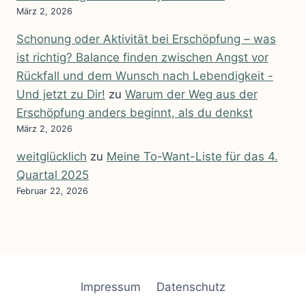
März 2, 2026
Schonung oder Aktivität bei Erschöpfung – was
ist richtig? Balance finden zwischen Angst vor
Rückfall und dem Wunsch nach Lebendigkeit -
Und jetzt zu Dir!
zu
Warum der Weg aus der
Erschöpfung anders beginnt, als du denkst
März 2, 2026
weitglücklich
zu
Meine To-Want-Liste für das 4.
Quartal 2025
Februar 22, 2026
Impressum
Datenschutz