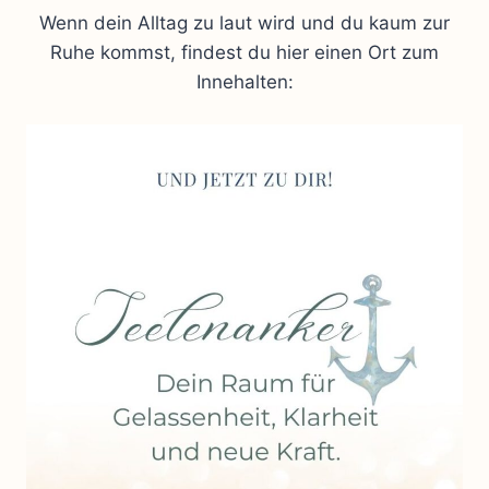
Wenn dein Alltag zu laut wird und du kaum zur
Ruhe kommst, findest du hier einen Ort zum
Innehalten: