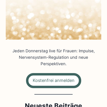
Jeden Donnerstag live für Frauen: Impulse,
Nervensystem-Regulation und neue
Perspektiven.
Kostenfrei anmelden
Neueste Beiträge