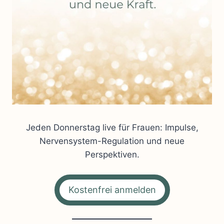
Jeden Donnerstag live für Frauen: Impulse,
Nervensystem-Regulation und neue
Perspektiven.
Kostenfrei anmelden