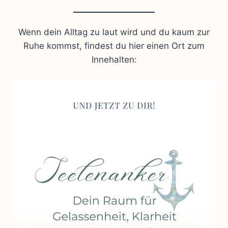
Wenn dein Alltag zu laut wird und du kaum zur
Ruhe kommst, findest du hier einen Ort zum
Innehalten: