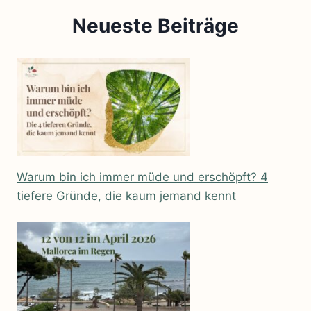
Neueste Beiträge
Warum bin ich immer müde und erschöpft? 4
tiefere Gründe, die kaum jemand kennt