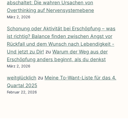
abschaltet: Die wahren Ursachen von
Overthinking auf Nervensystemebene
März 2, 2026
Schonung oder Aktivität bei Erschöpfung – was
ist richtig? Balance finden zwischen Angst vor
Rückfall und dem Wunsch nach Lebendigkeit -
Und jetzt zu Dir!
zu
Warum der Weg aus der
Erschöpfung anders beginnt, als du denkst
März 2, 2026
weitglücklich
zu
Meine To-Want-Liste für das 4.
Quartal 2025
Februar 22, 2026