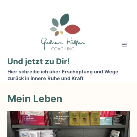
Zum
Inhalt
springen
Und jetzt zu Dir!
Hier schreibe ich über Erschöpfung und Wege
zurück in innere Ruhe und Kraft
Mein Leben