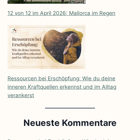
12 von 12 im April 2026: Mallorca im Regen
Ressourcen bei Erschöpfung: Wie du deine
inneren Kraftquellen erkennst und im Alltag
verankerst
Neueste Kommentare