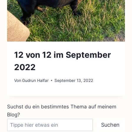
12 von 12 im September
2022
Von
Gudrun Halfar
September 13, 2022
Suchst du ein bestimmtes Thema auf meinem
Blog?
Suchen