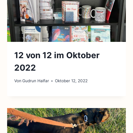
12 von 12 im Oktober
2022
Von
Gudrun Halfar
Oktober 12, 2022