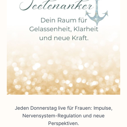
Jeden Donnerstag live für Frauen: Impulse,
Nervensystem-Regulation und neue
Perspektiven.