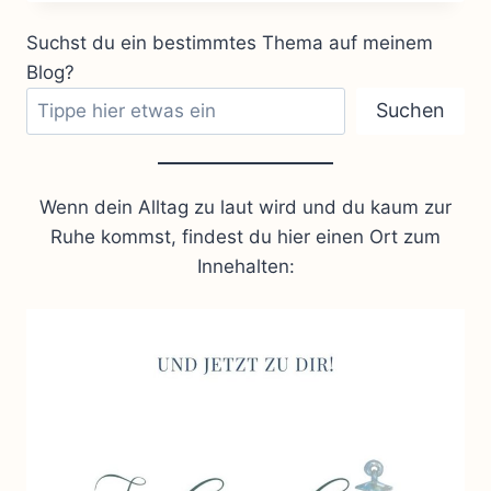
Suchst du ein bestimmtes Thema auf meinem
Blog?
Suchen
Wenn dein Alltag zu laut wird und du kaum zur
Ruhe kommst, findest du hier einen Ort zum
Innehalten: