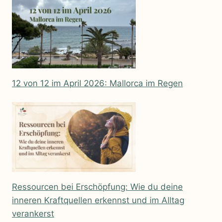
12 von 12 im April 2026: Mallorca im Regen
Ressourcen bei Erschöpfung: Wie du deine
inneren Kraftquellen erkennst und im Alltag
verankerst