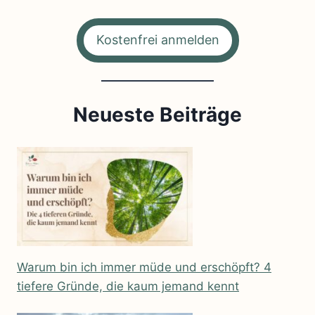
Kostenfrei anmelden
Neueste Beiträge
Warum bin ich immer müde und erschöpft? 4
tiefere Gründe, die kaum jemand kennt