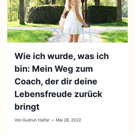
Wie ich wurde, was ich
bin: Mein Weg zum
Coach, der dir deine
Lebensfreude zurück
bringt
Von
Gudrun Halfar
Mai 28, 2022