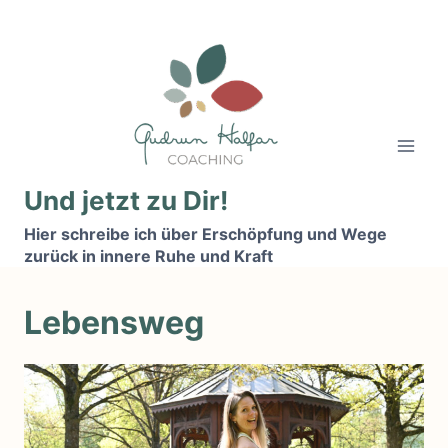
Zum
Inhalt
springen
Und jetzt zu Dir!
Hier schreibe ich über Erschöpfung und Wege
zurück in innere Ruhe und Kraft
Lebensweg