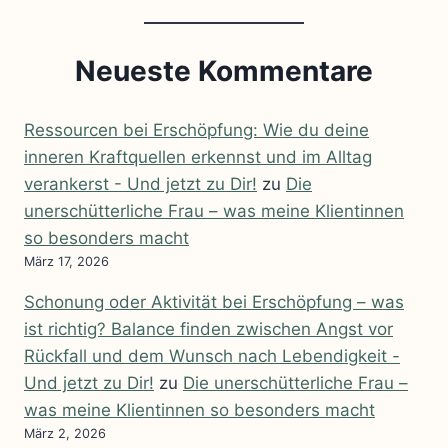
Neueste Kommentare
Ressourcen bei Erschöpfung: Wie du deine
inneren Kraftquellen erkennst und im Alltag
verankerst - Und jetzt zu Dir!
zu
Die
unerschütterliche Frau – was meine Klientinnen
so besonders macht
März 17, 2026
Schonung oder Aktivität bei Erschöpfung – was
ist richtig? Balance finden zwischen Angst vor
Rückfall und dem Wunsch nach Lebendigkeit -
Und jetzt zu Dir!
zu
Die unerschütterliche Frau –
was meine Klientinnen so besonders macht
März 2, 2026