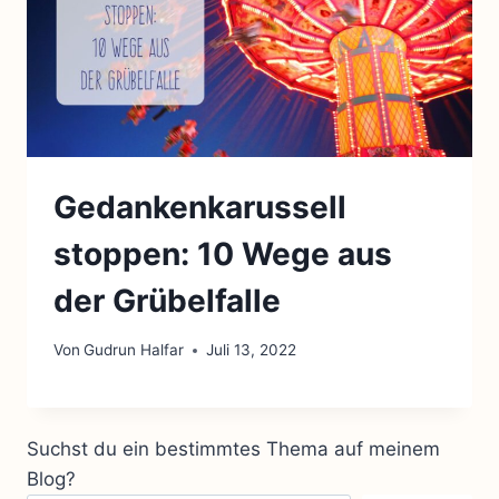
Gedankenkarussell
stoppen: 10 Wege aus
der Grübelfalle
Von
Gudrun Halfar
Juli 13, 2022
Suchst du ein bestimmtes Thema auf meinem
Blog?