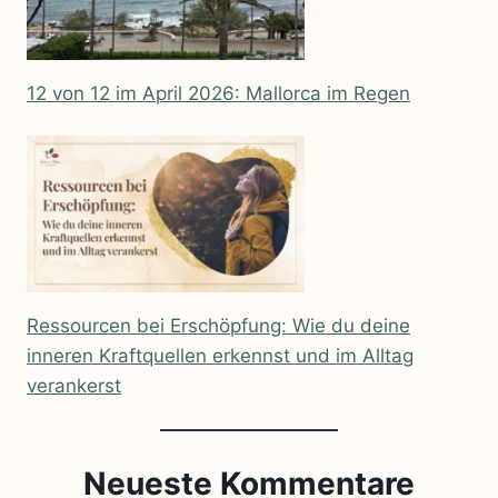
12 von 12 im April 2026: Mallorca im Regen
Ressourcen bei Erschöpfung: Wie du deine
inneren Kraftquellen erkennst und im Alltag
verankerst
Neueste Kommentare