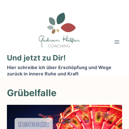
Zum
Inhalt
springen
Und jetzt zu Dir!
Hier schreibe ich über Erschöpfung und Wege
zurück in innere Ruhe und Kraft
Grübelfalle