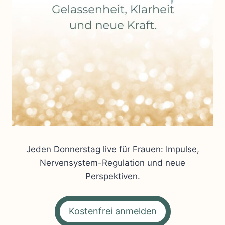
Jeden Donnerstag live für Frauen: Impulse,
Nervensystem-Regulation und neue
Perspektiven.
Kostenfrei anmelden