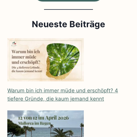
Neueste Beiträge
Warum bin ich immer müde und erschöpft? 4
tiefere Gründe, die kaum jemand kennt