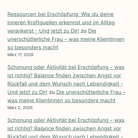
Ressourcen bei Erschöpfung: Wie du deine
inneren Kraftquellen erkennst und im Alltag
verankerst - Und jetzt zu Dir!
zu
Die
unerschütterliche Frau – was meine Klientinnen
so besonders macht
März 17, 2026
Schonung oder Aktivität bei Erschöpfung – was
ist richtig? Balance finden zwischen Angst vor
Rückfall und dem Wunsch nach Lebendigkeit -
Und jetzt zu Dir!
zu
Die unerschütterliche Frau –
was meine Klientinnen so besonders macht
März 2, 2026
Schonung oder Aktivität bei Erschöpfung – was
ist richtig? Balance finden zwischen Angst vor
Rückfall und dem Wunsch nach Lebendigkeit -