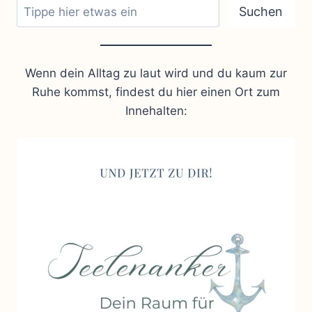
Suchen
Wenn dein Alltag zu laut wird und du kaum zur
Ruhe kommst, findest du hier einen Ort zum
Innehalten: