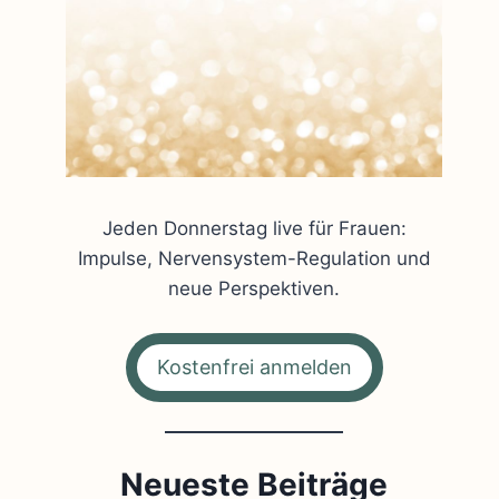
Jeden Donnerstag live für Frauen:
Impulse, Nervensystem-Regulation und
neue Perspektiven.
Kostenfrei anmelden
Neueste Beiträge