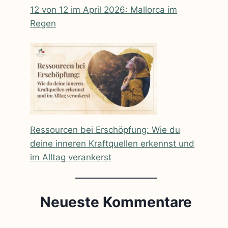
12 von 12 im April 2026: Mallorca im
Regen
Ressourcen bei Erschöpfung: Wie du
deine inneren Kraftquellen erkennst und
im Alltag verankerst
Neueste Kommentare