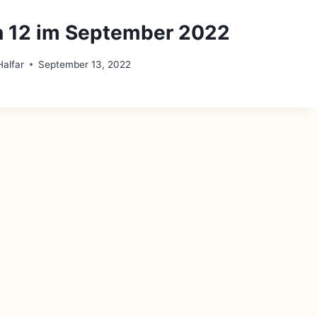
n 12 im September 2022
alfar
September 13, 2022