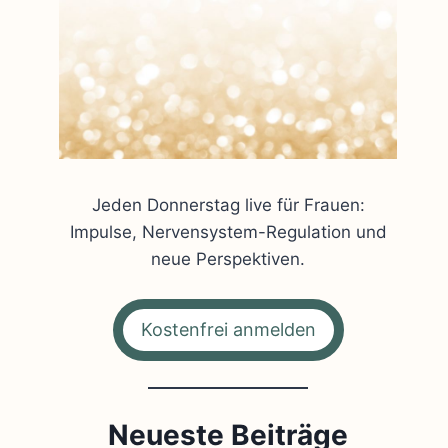
Jeden Donnerstag live für Frauen:
Impulse, Nervensystem-Regulation und
neue Perspektiven.
Kostenfrei anmelden
Neueste Beiträge