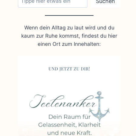
Suchen
Wenn dein Alltag zu laut wird und du
kaum zur Ruhe kommst, findest du hier
einen Ort zum Innehalten: