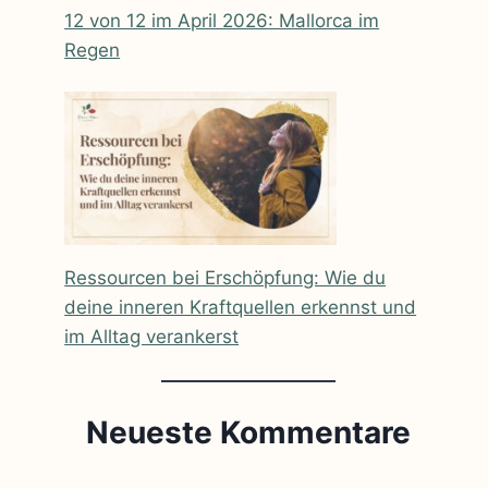
12 von 12 im April 2026: Mallorca im
Regen
Ressourcen bei Erschöpfung: Wie du
deine inneren Kraftquellen erkennst und
im Alltag verankerst
Neueste Kommentare