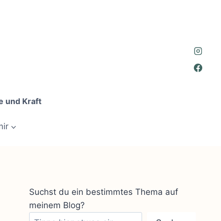
e und Kraft
mir
Suchst du ein bestimmtes Thema auf
meinem Blog?