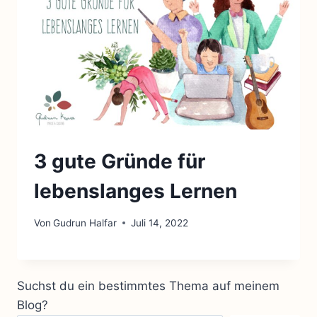
3 gute Gründe für
lebenslanges Lernen
Von
Gudrun Halfar
Juli 14, 2022
Suchst du ein bestimmtes Thema auf meinem
Blog?