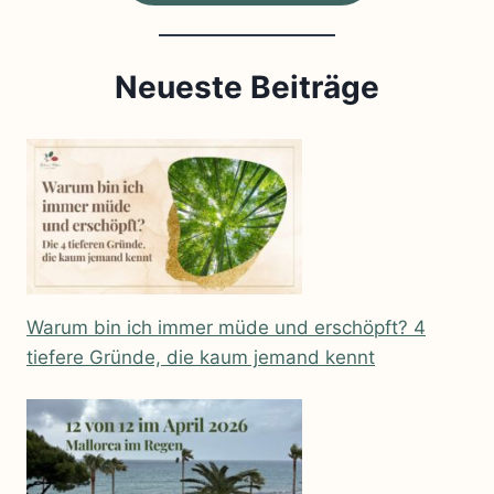
Neueste Beiträge
Warum bin ich immer müde und erschöpft? 4
tiefere Gründe, die kaum jemand kennt