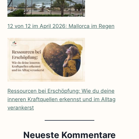
12 von 12 im April 2026: Mallorca im Regen
Ressourcen bei Erschöpfung: Wie du deine
inneren Kraftquellen erkennst und im Alltag
verankerst
Neueste Kommentare