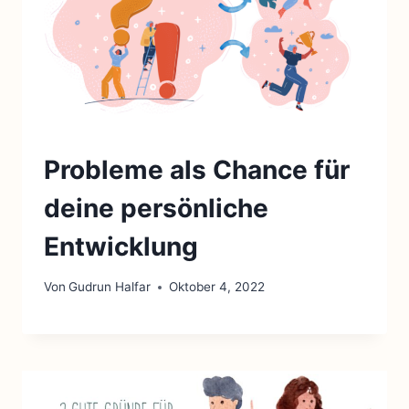
Probleme als Chance für
deine persönliche
Entwicklung
Von
Gudrun Halfar
Oktober 4, 2022