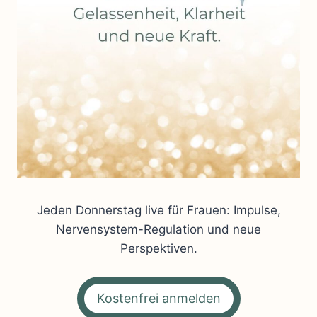
Jeden Donnerstag live für Frauen: Impulse,
Nervensystem-Regulation und neue
Perspektiven.
Kostenfrei anmelden