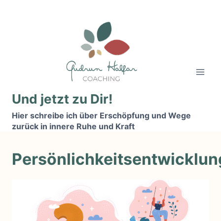
Zum
Inhalt
springen
Und jetzt zu Dir!
Hier schreibe ich über Erschöpfung und Wege
zurück in innere Ruhe und Kraft
Persönlichkeitsentwicklun