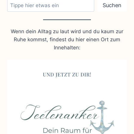
Suchen
Wenn dein Alltag zu laut wird und du kaum zur
Ruhe kommst, findest du hier einen Ort zum
Innehalten: