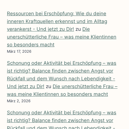
Ressourcen bei Erschöpfung: Wie du deine
inneren Kraftquellen erkennst und im Alltag
verankerst - Und jetzt zu Dir!
zu
Die
unerschütterliche Frau – was meine Klientinnen
so besonders macht
März 17, 2026
Schonung oder Aktivität bei Erschöpfung – was
ist richtig? Balance finden zwischen Angst vor
Rückfall und dem Wunsch nach Lebendigkeit -
Und jetzt zu Dir!
zu
Die unerschütterliche Frau –
was meine Klientinnen so besonders macht
März 2, 2026
Schonung oder Aktivität bei Erschöpfung – was
ist richtig? Balance finden zwischen Angst vor
Rückfall und dem Wunsch nach Lebendigkeit -