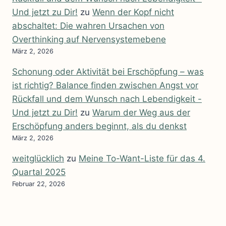
Und jetzt zu Dir!
zu
Wenn der Kopf nicht
abschaltet: Die wahren Ursachen von
Overthinking auf Nervensystemebene
März 2, 2026
Schonung oder Aktivität bei Erschöpfung – was
ist richtig? Balance finden zwischen Angst vor
Rückfall und dem Wunsch nach Lebendigkeit -
Und jetzt zu Dir!
zu
Warum der Weg aus der
Erschöpfung anders beginnt, als du denkst
März 2, 2026
weitglücklich
zu
Meine To-Want-Liste für das 4.
Quartal 2025
Februar 22, 2026