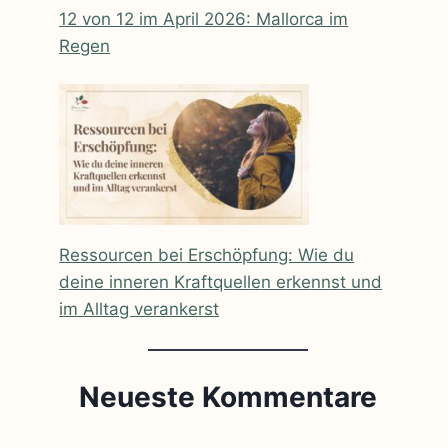
12 von 12 im April 2026: Mallorca im
Regen
Ressourcen bei Erschöpfung: Wie du
deine inneren Kraftquellen erkennst und
im Alltag verankerst
Neueste Kommentare