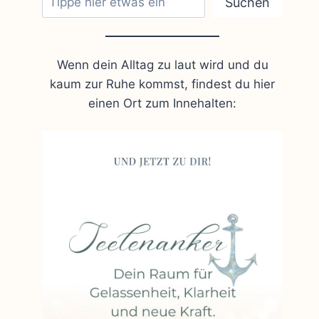
Suchen
Wenn dein Alltag zu laut wird und du
kaum zur Ruhe kommst, findest du hier
einen Ort zum Innehalten: