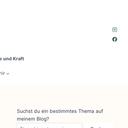
e und Kraft
mir
Suchst du ein bestimmtes Thema auf
meinem Blog?