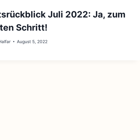
srückblick Juli 2022: Ja, zum
en Schritt!
alfar
August 5, 2022