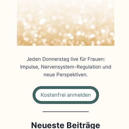
Jeden Donnerstag live für Frauen:
Impulse, Nervensystem-Regulation und
neue Perspektiven.
Kostenfrei anmelden
Neueste Beiträge